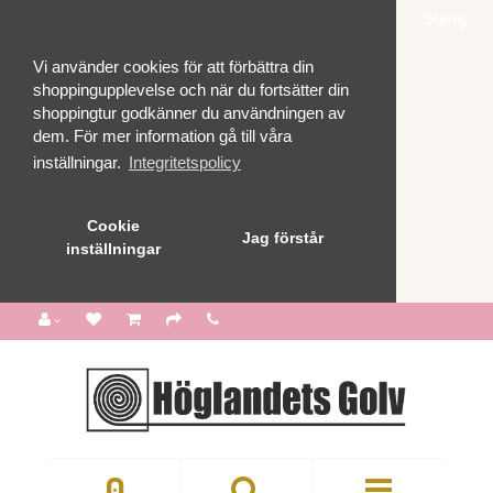
Stäng
Vi använder cookies för att förbättra din
shoppingupplevelse och när du fortsätter din
shoppingtur godkänner du användningen av
dem. För mer information gå till våra
inställningar.
Integritetspolicy
Cookie
Jag förstår
inställningar
0