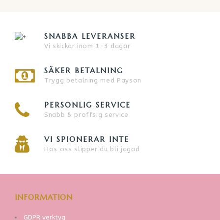
SNABBA LEVERANSER
Vi skickar inom 1-3 dagar
SÄKER BETALNING
Trygg betalning med Payson
PERSONLIG SERVICE
Snabb & proffsig service
VI SPIONERAR INTE
Hos oss slipper du bli jagad
INFORMATION
GDPR verktyg