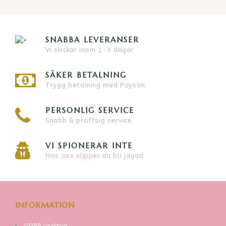
SNABBA LEVERANSER
Vi skickar inom 1-3 dagar
SÄKER BETALNING
Trygg betalning med Payson
PERSONLIG SERVICE
Snabb & proffsig service
VI SPIONERAR INTE
Hos oss slipper du bli jagad
INFORMATION
GDPR verktyg