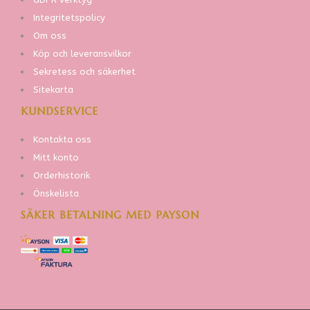
Integritetspolicy
Om oss
Köp och leveransvilkor
Sekretess och säkerhet
Sitekarta
KUNDSERVICE
Kontakta oss
Mitt konto
Orderhistorik
Önskelista
SÄKER BETALNING MED PAYSON