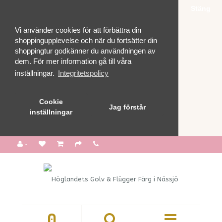
Stäng
Vi använder cookies för att förbättra din
shoppingupplevelse och när du fortsätter din
shoppingtur godkänner du användningen av
dem. För mer information gå till våra
inställningar.
Integritetspolicy
Cookie
Jag förstår
inställningar
0