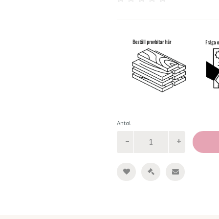
Antal