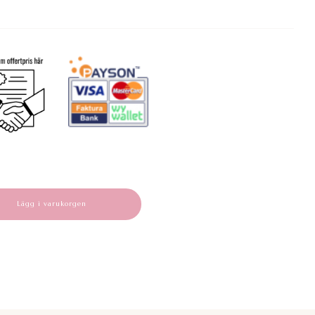
Lägg i varukorgen