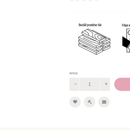
Antal