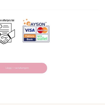
Lägg i varukorgen