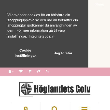
Stäng
Vi använder cookies för att förbättra din
shoppingupplevelse och när du fortsätter din
shoppingtur godkänner du användningen av
dem. För mer information gå till våra
inställningar.
Integritetspolicy
Cookie
Jag förstår
inställningar
0